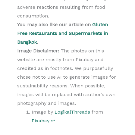
adverse reactions resulting from food
consumption.
You may also like our article on
Gluten
Free Restaurants and Supermarkets in
Bangkok
.
Image Disclaimer:
The photos on this
website are mostly from Pixabay and
credited as in footnotes. We purposefully
chose not to use AI to generate images for
sustainability reasons. When possible,
images will be replaced with author’s own
photography and images.
Image by
LogikalThreads
from
Pixabay
↩︎