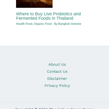
Where to Buy Live Probiotics and
Fermented Foods in Thailand
Health Food
,
Organic Food
By
Bangkok Greenie
About Us
Contact Us
Disclaimer
Privacy Policy