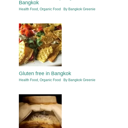
Bangkok
Health Food
,
Organic Food
By
Bangkok Greenie
Gluten free in Bangkok
Health Food
,
Organic Food
By
Bangkok Greenie