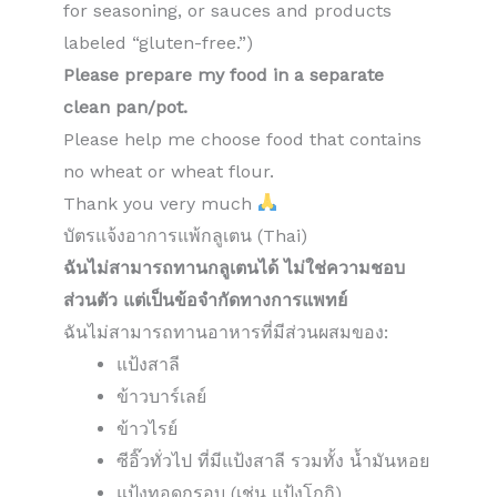
for seasoning, or sauces and products
labeled “gluten-free.”)
Please prepare my food in a separate
clean pan/pot.
Please help me choose food that contains
no wheat or wheat flour.
Thank you very much
บัตรแจ้งอาการแพ้กลูเตน (Thai)
ฉันไม่สามารถทานกลูเตนได้ ไม่ใช่ความชอบ
ส่วนตัว แต่เป็นข้อจำกัดทางการแพทย์
ฉันไม่สามารถทานอาหารที่มีส่วนผสมของ:
แป้งสาลี
ข้าวบาร์เลย์
ข้าวไรย์
ซีอิ๊วทั่วไป ที่มีแป้งสาลี รวมทั้ง น้ำมันหอย
แป้งทอดกรอบ (เช่น แป้งโกกิ)