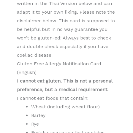
written in the Thai Version below and can
adapt it to your own liking. Please note the
disclaimer below. This card is supposed to
be helpful but in no way guarantee you
won’t be gluten-ed! Always best to check
and double check especially if you have
coeliac disease.
Gluten Free Allergy Notification Card
(English)
I cannot eat gluten. This is not a personal
preference, but a medical requirement.
I cannot eat foods that contain:
Wheat (including wheat flour)
Barley
Rye
Regular soy sauce that contains