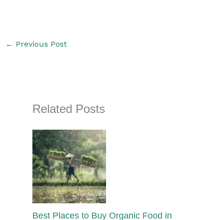
←
Previous Post
Related Posts
Best Places to Buy Organic Food in