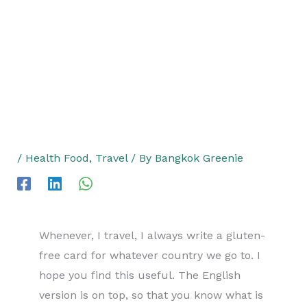
/
Health Food
,
Travel
/ By
Bangkok Greenie
Whenever, I travel, I always write a gluten-
free card for whatever country we go to. I
hope you find this useful. The English
version is on top, so that you know what is