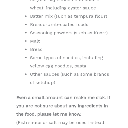
wheat, including oyster sauce
Batter mix (such as tempura flour)
Breadcrumb-coated foods
Seasoning powders (such as Knorr)
Malt
Bread
Some types of noodles, including
yellow egg noodles, pasta
Other sauces (such as some brands
of ketchup)
Even a small amount can make me sick. If
you are not sure about any ingredients in
the food, please let me know.
(Fish sauce or salt may be used instead